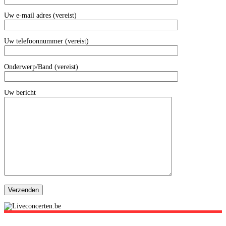
Uw e-mail adres (vereist)
Uw telefoonnummer (vereist)
Onderwerp/Band (vereist)
Uw bericht